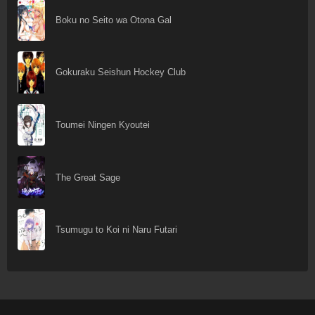
Boku no Seito wa Otona Gal
Gokuraku Seishun Hockey Club
Toumei Ningen Kyoutei
The Great Sage
Tsumugu to Koi ni Naru Futari