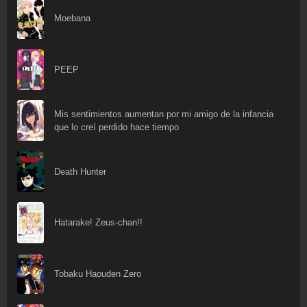
Moebana
PEEP
Mis sentimientos aumentan por mi amigo de la infancia
que lo creí perdido hace tiempo
Death Hunter
Hatarake! Zeus-chan!!
Tobaku Haouden Zero