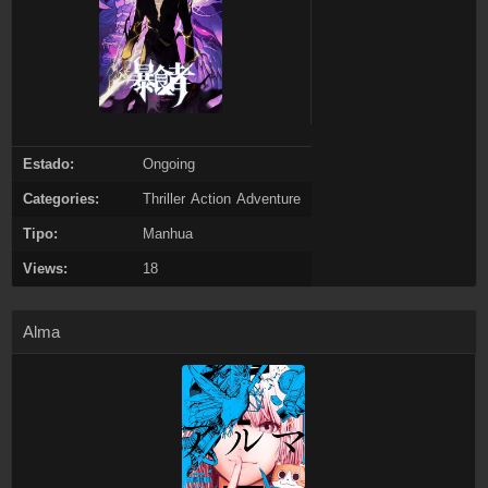
Estado:
Ongoing
Categories:
Thriller
Action
Adventure
Tipo:
Manhua
Views:
18
Alma