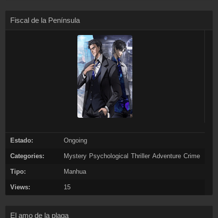
Fiscal de la Península
Estado:
Ongoing
Categories:
Mystery
Psychological
Thriller
Adventure
Crime
Tipo:
Manhua
Views:
15
El amo de la plaga