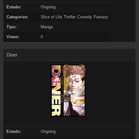
Estado:
Ongoing
Categories:
Slice of Life
Thriller
Comedy
Fantasy
Tipo:
Manga
Views:
0
Diner
Estado:
Ongoing