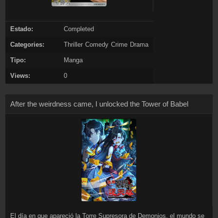
Estado:
Completed
Categories:
Thriller
Comedy
Crime
Drama
Tipo:
Manga
Views:
0
After the weirdness came, I unlocked the Tower of Babel
El día en que apareció la Torre Supresora de Demonios, el mundo se