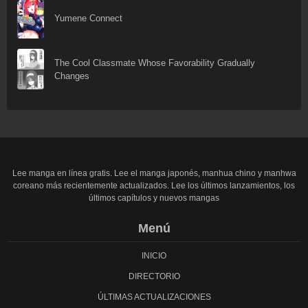
Yumene Connect
The Cool Classmate Whose Favorability Gradually
Changes
Lee manga en línea gratis. Lee el manga japonés, manhua chino y manhwa
coreano más recientemente actualizados. Lee los últimos lanzamientos, los
últimos capítulos y nuevos mangas
Menú
INICIO
DIRECTORIO
ÚLTIMAS ACTUALIZACIONES