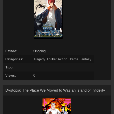
Estado:
Ongoing
Categories:
Tragedy
Thriller
Action
Drama
Fantasy
Tipo:
Views:
0
Dystopia: The Place We Moved to Was an Island of Infidelity