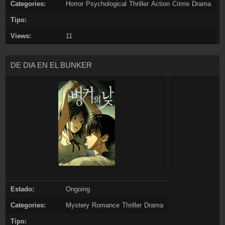
Categories:
Horror
Psychological
Thriller
Action
Crime
Drama
Tipo:
Views:
11
DE DIA EN EL BUNKER
Estado:
Ongoing
Categories:
Mystery
Romance
Thriller
Drama
Tipo: