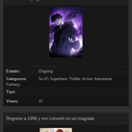
Estado:
Ongoing
Categories:
Sci-Fi
Superhero
Thriller
Action
Adventure
Fantasy
Tipo:
Views:
37
Regrese a 1998 y me convertí en un magnate