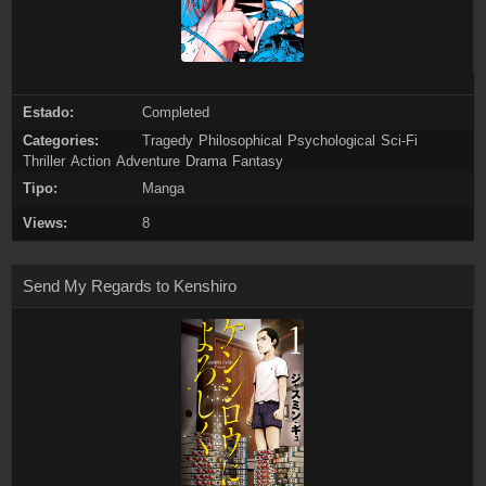
Estado:
Completed
Categories:
Tragedy
Philosophical
Psychological
Sci-Fi
Thriller
Action
Adventure
Drama
Fantasy
Tipo:
Manga
Views:
8
Send My Regards to Kenshiro