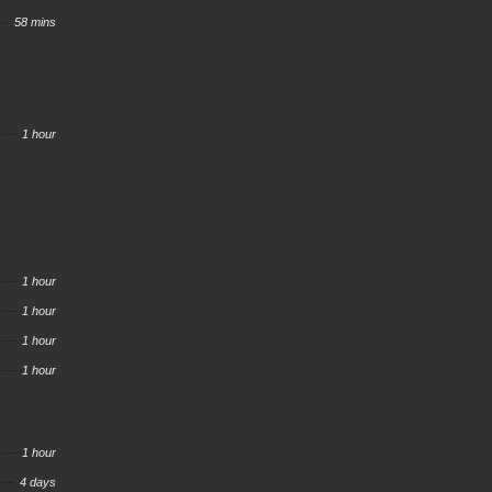
58 mins
1 hour
1 hour
1 hour
1 hour
1 hour
1 hour
4 days