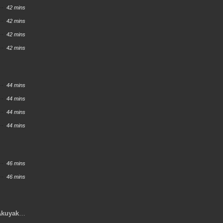
42 mins
42 mins
42 mins
42 mins
44 mins
44 mins
44 mins
44 mins
46 mins
46 mins
Akuyaku