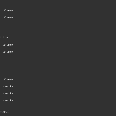
33 mins
33 mins
 ni
36 mins
36 mins
38 mins
2 weeks
2 weeks
2 weeks
maru!