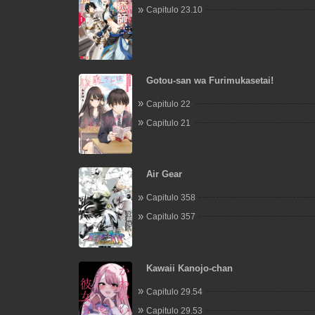
Capitulo 23.10
Gotou-san wa Furimukasetai!
Capitulo 22
Capitulo 21
Air Gear
Capitulo 358
Capitulo 357
Kawaii Kanojo-chan
Capitulo 29.54
Capitulo 29.53