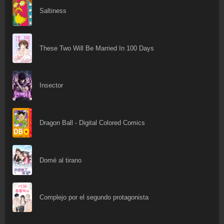
Saltiness
These Two Will Be Married In 100 Days
Insector
Dragon Ball - Digital Colored Comics
Domé al tirano
Complejo por el segundo protagonista