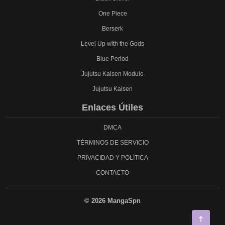
One Piece
Berserk
Level Up with the Gods
Blue Period
Jujutsu Kaisen Modulo
Jujutsu Kaisen
Enlaces Útiles
DMCA
TÉRMINOS DE SERVICIO
PRIVACIDAD Y POLÍTICA
CONTACTO
© 2026 MangaSpn