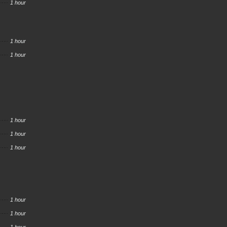
1 hour
1 hour
1 hour
1 hour
1 hour
1 hour
1 hour
1 hour
1 hour