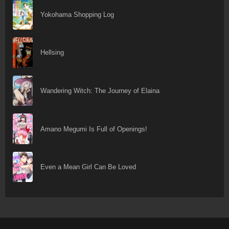
Yokohama Shopping Log
Hellsing
Wandering Witch: The Journey of Elaina
Amano Megumi Is Full of Openings!
Even a Mean Girl Can Be Loved