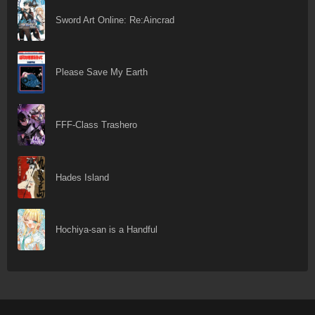
Sword Art Online: Re:Aincrad
Please Save My Earth
FFF-Class Trashero
Hades Island
Hochiya-san is a Handful