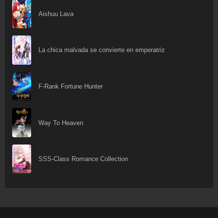
Aishuu Lava
La chica malvada se convierte en emperatriz
F-Rank Fortune Hunter
Way To Heaven
SSS-Class Romance Collection