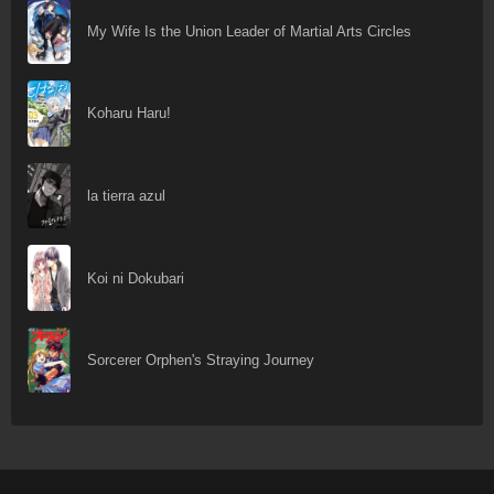
My Wife Is the Union Leader of Martial Arts Circles
Koharu Haru!
la tierra azul
Koi ni Dokubari
Sorcerer Orphen's Straying Journey