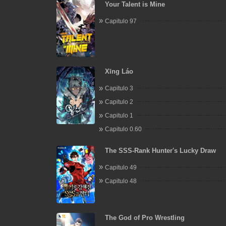
Your Talent is Mine
Capitulo 97
Xīng Láo
Capitulo 3
Capitulo 2
Capitulo 1
Capitulo 0.60
The SSS-Rank Hunter's Lucky Draw
Capitulo 49
Capitulo 48
The God of Pro Wrestling