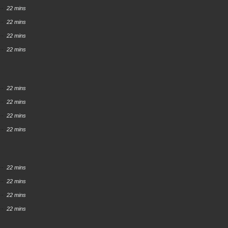
uru Koto
22 mins
22 mins
22 mins
22 mins
22 mins
22 mins
22 mins
22 mins
22 mins
22 mins
22 mins
22 mins