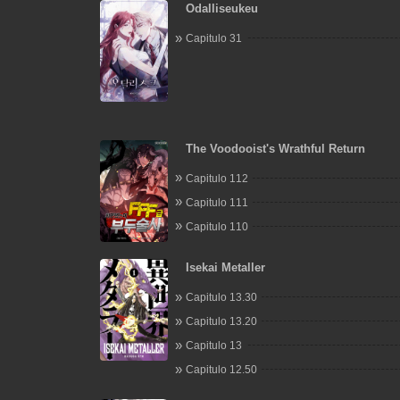
Odalliseukeu
Capitulo 31
The Voodooist's Wrathful Return
Capitulo 112
Capitulo 111
Capitulo 110
Isekai Metaller
Capitulo 13.30
Capitulo 13.20
Capitulo 13
Capitulo 12.50