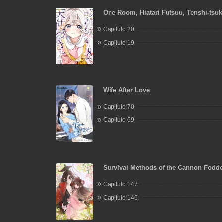
One Room, Hiatari Futsuu, Tenshi-tsuk
Capitulo 20
Capitulo 19
Wife After Love
Capitulo 70
Capitulo 69
Survival Methods of the Cannon Fodd
Capitulo 147
Capitulo 146