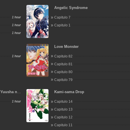
Angelic Syndrome
1 hour
Capitulo 7
1 hour
Capitulo 1
1 hour
Love Monster
1 hour
Capitulo 82
Capitulo 81
Capitulo 80
Capitulo 79
 Yuusha ni
Kami-sama Drop
1 hour
Capitulo 14
Capitulo 13
Capitulo 12
Capitulo 11