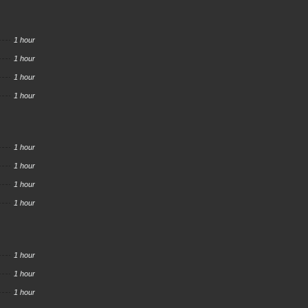
1 hour
1 hour
1 hour
1 hour
1 hour
1 hour
1 hour
1 hour
1 hour
1 hour
1 hour