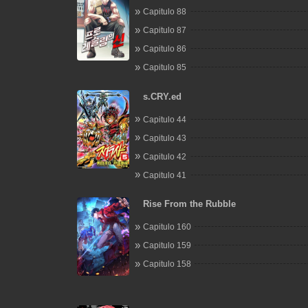
Capitulo 88
Capitulo 87
Capitulo 86
Capitulo 85
s.CRY.ed
Capitulo 44
Capitulo 43
Capitulo 42
Capitulo 41
Rise From the Rubble
Capitulo 160
Capitulo 159
Capitulo 158