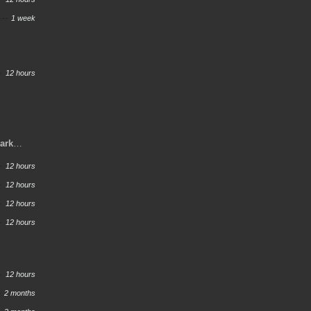
1 week
12 hours
Dark
12 hours
12 hours
12 hours
12 hours
12 hours
2 months