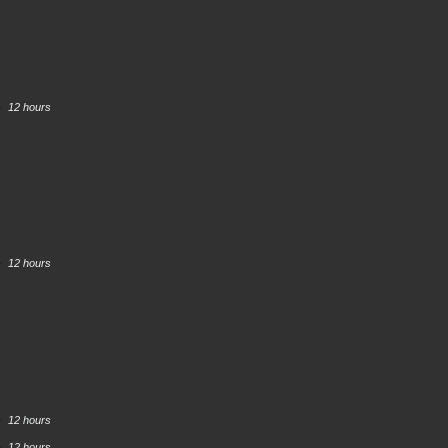
12 hours
12 hours
12 hours
12 hours