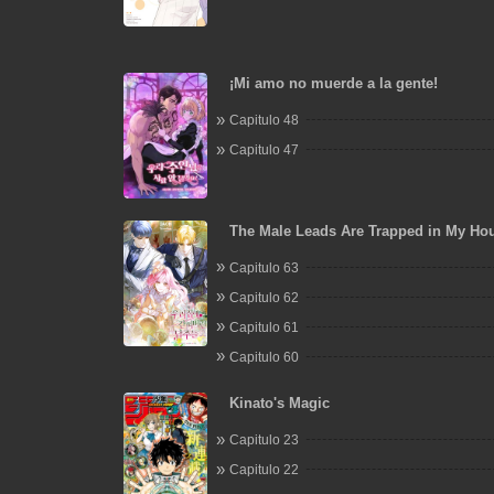
¡Mi amo no muerde a la gente!
Capitulo 48
Capitulo 47
The Male Leads Are Trapped in My Ho
Capitulo 63
Capitulo 62
Capitulo 61
Capitulo 60
Kinato's Magic
Capitulo 23
Capitulo 22