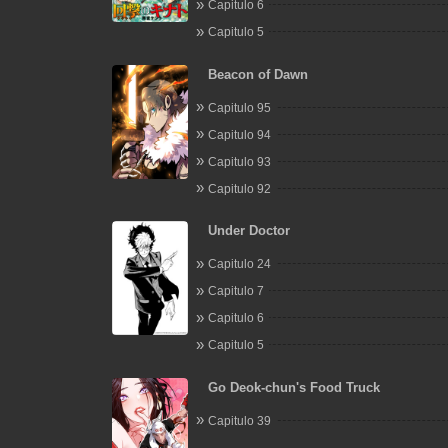
Capitulo 6
Capitulo 5
Beacon of Dawn
Capitulo 95
Capitulo 94
Capitulo 93
Capitulo 92
Under Doctor
Capitulo 24
Capitulo 7
Capitulo 6
Capitulo 5
Go Deok-chun's Food Truck
Capitulo 39