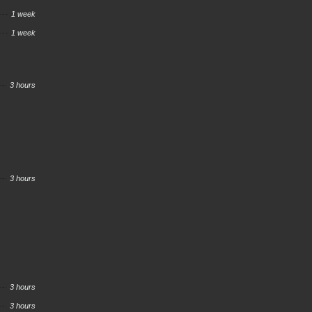
1 week
1 week
3 hours
3 hours
3 hours
3 hours