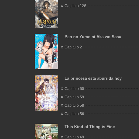
Capitulo 128
Pen no Yume ni Aka wo Sasu
Capitulo 2
La princesa esta aburrida hoy
Capitulo 60
Capitulo 59
Capitulo 58
Capitulo 56
This Kind of Thing is Fine
Capitulo 49