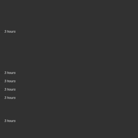
3 hours
3 hours
3 hours
3 hours
3 hours
3 hours