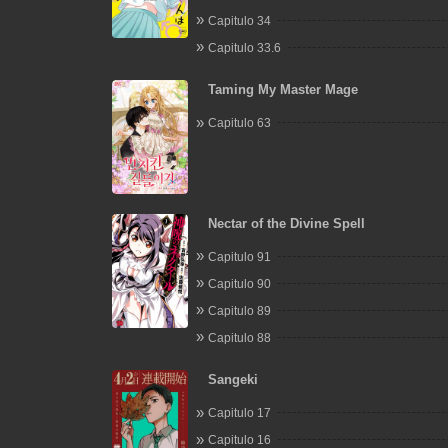
Capitulo 34
Capitulo 33.6
Taming My Master Mage
Capitulo 63
Nectar of the Divine Spell
Capitulo 91
Capitulo 90
Capitulo 89
Capitulo 88
Sangeki
Capitulo 17
Capitulo 16