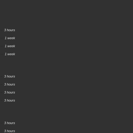
3 hours
1 week
1 week
1 week
3 hours
3 hours
3 hours
3 hours
3 hours
3 hours