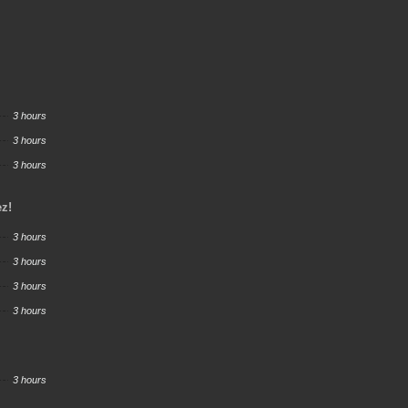
3 hours
3 hours
3 hours
ez!
3 hours
3 hours
3 hours
3 hours
3 hours