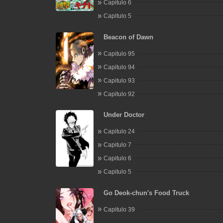
Capitulo 6
Capitulo 5
Beacon of Dawn
Capitulo 95
Capitulo 94
Capitulo 93
Capitulo 92
Under Doctor
Capitulo 24
Capitulo 7
Capitulo 6
Capitulo 5
Go Deok-chun's Food Truck
Capitulo 39