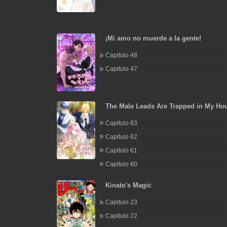
¡Mi amo no muerde a la gente!
Capitulo 48
Capitulo 47
The Male Leads Are Trapped in My Ho
Capitulo 63
Capitulo 62
Capitulo 61
Capitulo 60
Kinato's Magic
Capitulo 23
Capitulo 22