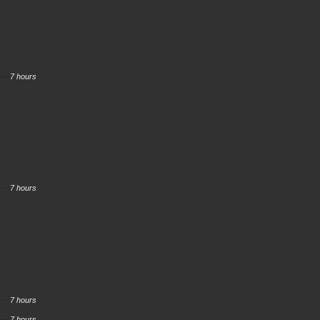
7 hours
7 hours
7 hours
7 hours