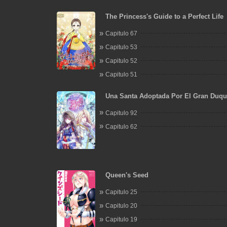
The Princess's Guide to a Perfect Life
Capitulo 67
Capitulo 53
Capitulo 52
Capitulo 51
Una Santa Adoptada Por El Gran Duqu
Capitulo 92
Capitulo 62
Queen's Seed
Capitulo 25
Capitulo 20
Capitulo 19