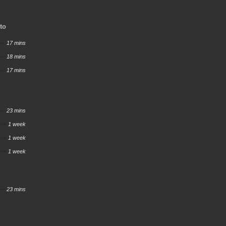
nto
17 mins
18 mins
17 mins
23 mins
1 week
1 week
1 week
23 mins