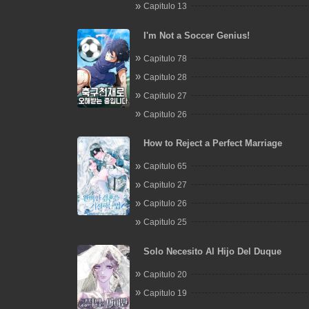
Capitulo 13
I'm Not a Soccer Genius!
Capitulo 78
Capitulo 28
Capitulo 27
Capitulo 26
How to Reject a Perfect Marriage
Capitulo 65
Capitulo 27
Capitulo 26
Capitulo 25
Solo Necesito Al Hijo Del Duque
Capitulo 20
Capitulo 19