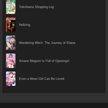
Yokohama Shopping Log
Hellsing
Wandering Witch: The Journey of Elaina
Amano Megumi Is Full of Openings!
Even a Mean Girl Can Be Loved