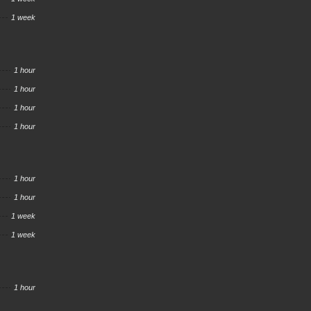
1 week
1 hour
1 hour
1 hour
1 hour
1 hour
1 hour
1 week
1 week
1 hour