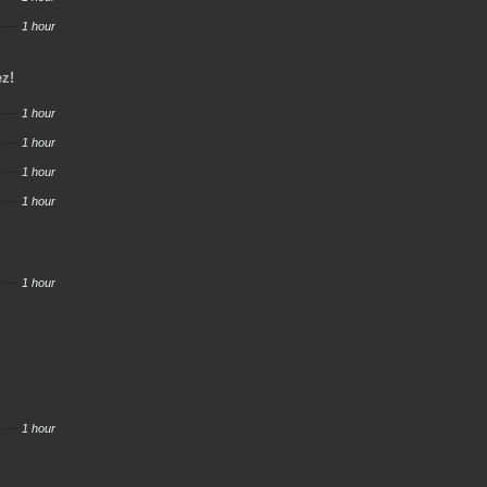
1 hour
ez!
1 hour
1 hour
1 hour
1 hour
1 hour
1 hour