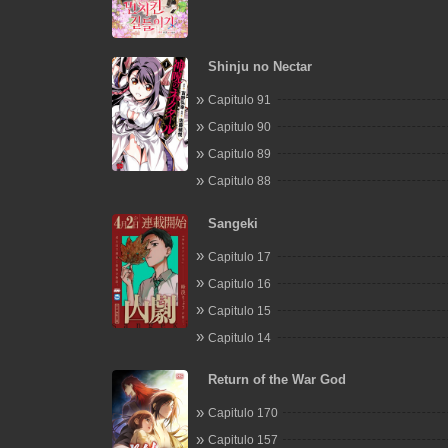
Shinju no Nectar
Capitulo 91
Capitulo 90
Capitulo 89
Capitulo 88
Sangeki
Capitulo 17
Capitulo 16
Capitulo 15
Capitulo 14
Return of the War God
Capitulo 170
Capitulo 157