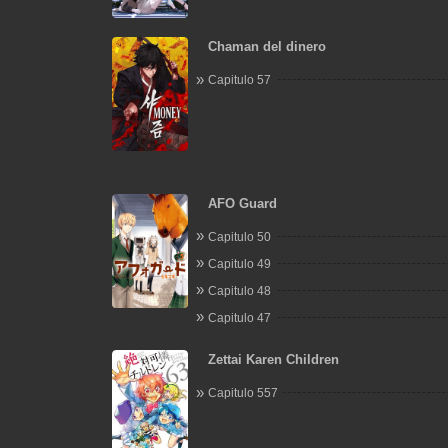
Chaman del dinero
Capitulo 57
AFO Guard
Capitulo 50
Capitulo 49
Capitulo 48
Capitulo 47
Zettai Karen Children
Capitulo 557