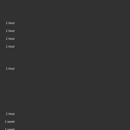
1 hour
1 hour
1 hour
1 hour
1 hour
1 hour
1 week
1 week