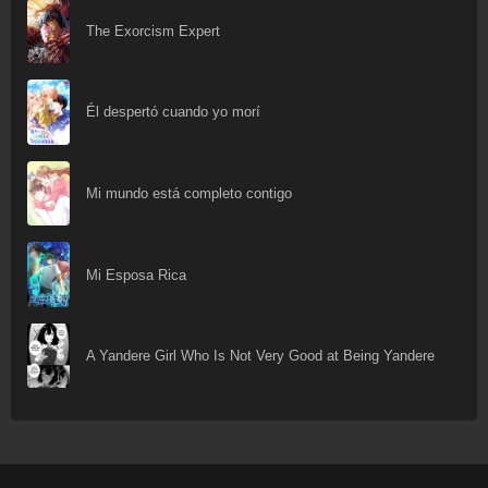
The Exorcism Expert
Él despertó cuando yo morí
Mi mundo está completo contigo
Mi Esposa Rica
A Yandere Girl Who Is Not Very Good at Being Yandere