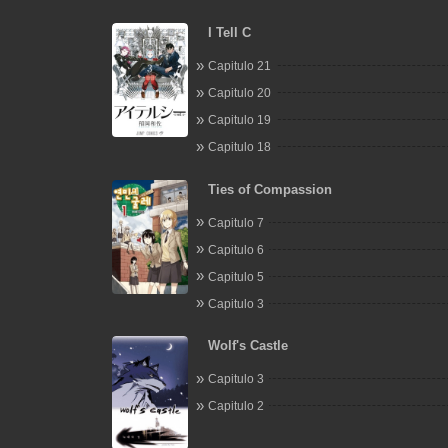
I Tell C
Capitulo 21
Capitulo 20
Capitulo 19
Capitulo 18
Ties of Compassion
Capitulo 7
Capitulo 6
Capitulo 5
Capitulo 3
Wolf's Castle
Capitulo 3
Capitulo 2