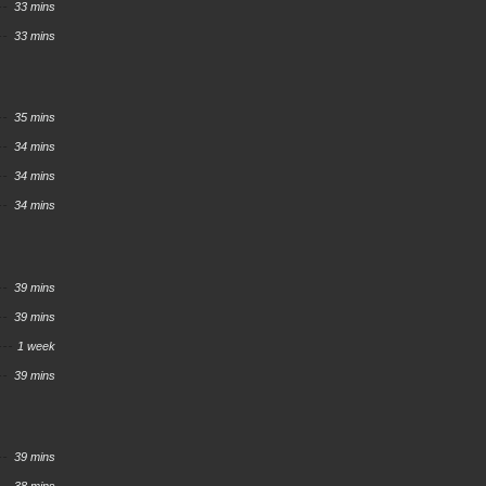
33 mins
33 mins
35 mins
34 mins
34 mins
34 mins
39 mins
39 mins
1 week
39 mins
39 mins