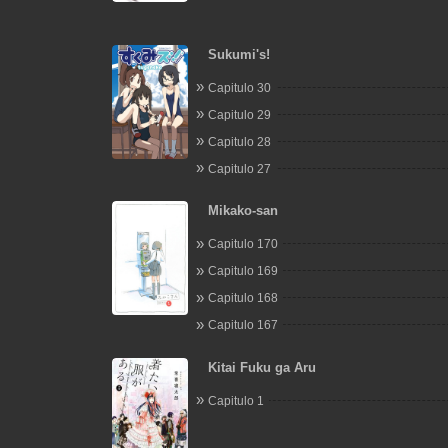
Sukumi's!
Capitulo 30
Capitulo 29
Capitulo 28
Capitulo 27
Mikako-san
Capitulo 170
Capitulo 169
Capitulo 168
Capitulo 167
Kitai Fuku ga Aru
Capitulo 1