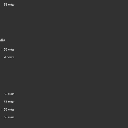
56 mins
fia
56 mins
4 hours
56 mins
56 mins
56 mins
56 mins