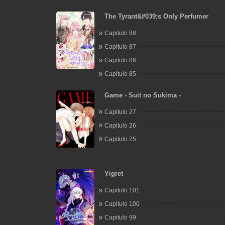
The Tyrant&#039;s Only Perfumer
Capitulo 88
Capitulo 87
Capitulo 86
Capitulo 85
Game - Suit no Sukima -
Capitulo 27
Capitulo 26
Capitulo 25
Yigret
Capitulo 101
Capitulo 100
Capitulo 99