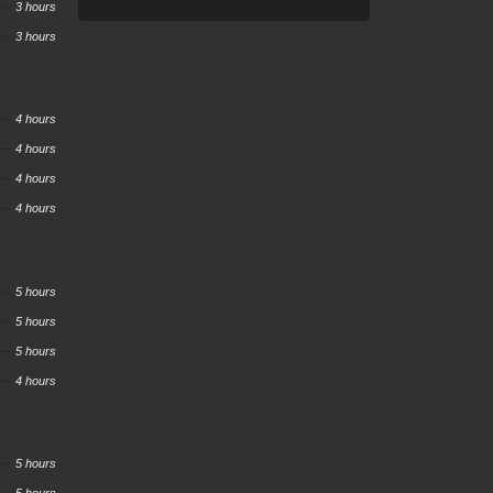
3 hours
3 hours
4 hours
4 hours
4 hours
4 hours
5 hours
5 hours
5 hours
4 hours
5 hours