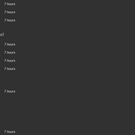
7 hours
7 hours
7 hours
ez!
7 hours
7 hours
7 hours
7 hours
7 hours
7 hours