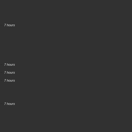
7 hours
7 hours
7 hours
7 hours
7 hours