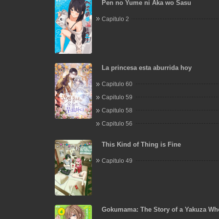
Pen no Yume ni Aka wo Sasu
Capitulo 2
La princesa esta aburrida hoy
Capitulo 60
Capitulo 59
Capitulo 58
Capitulo 56
This Kind of Thing is Fine
Capitulo 49
Gokumama: The Story of a Yakuza Wh
Mom