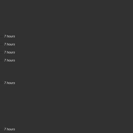
7 hours
7 hours
7 hours
7 hours
7 hours
7 hours