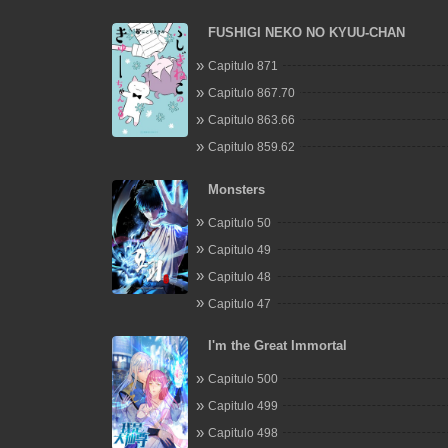
FUSHIGI NEKO NO KYUU-CHAN
Capitulo 871
Capitulo 867.70
Capitulo 863.66
Capitulo 859.62
Monsters
Capitulo 50
Capitulo 49
Capitulo 48
Capitulo 47
I'm the Great Immortal
Capitulo 500
Capitulo 499
Capitulo 498