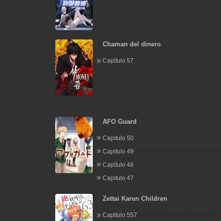
Chaman del dinero
Capitulo 57
AFO Guard
Capitulo 50
Capitulo 49
Capitulo 48
Capitulo 47
Zettai Karen Children
Capitulo 557