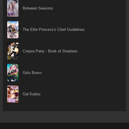
Between Seasons
The Elite Princess's Chief Guidelines
Corpse Party - Book of Shadows
Girls Bravo
Gal Kadou