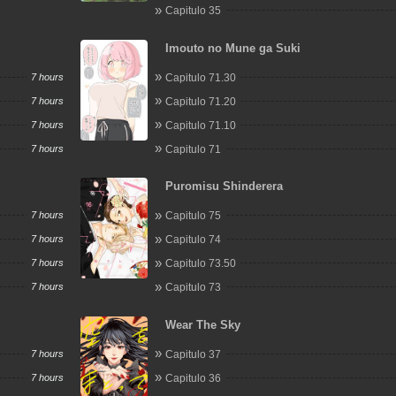
Capitulo 35
Imouto no Mune ga Suki
7 hours
Capitulo 71.30
7 hours
Capitulo 71.20
7 hours
Capitulo 71.10
7 hours
Capitulo 71
Puromisu Shinderera
7 hours
Capitulo 75
7 hours
Capitulo 74
7 hours
Capitulo 73.50
7 hours
Capitulo 73
Wear The Sky
7 hours
Capitulo 37
7 hours
Capitulo 36