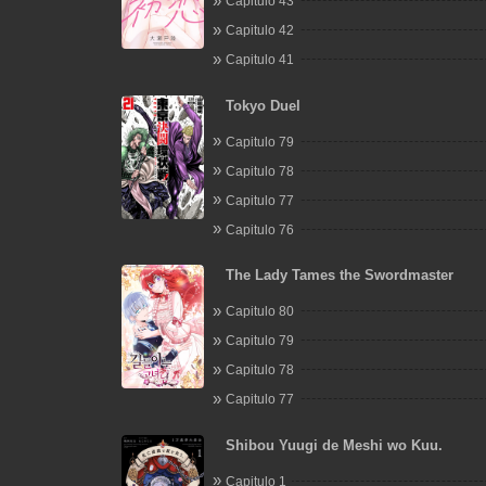
Capitulo 43
Capitulo 42
Capitulo 41
Tokyo Duel
Capitulo 79
Capitulo 78
Capitulo 77
Capitulo 76
The Lady Tames the Swordmaster
Capitulo 80
Capitulo 79
Capitulo 78
Capitulo 77
Shibou Yuugi de Meshi wo Kuu.
Capitulo 1