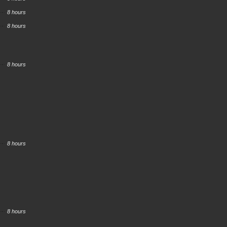
8 hours
8 hours
8 hours
8 hours
8 hours