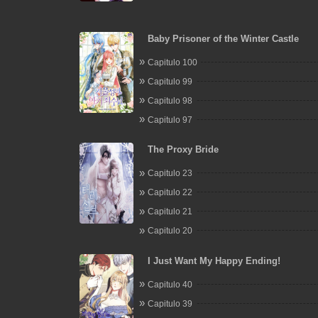
Baby Prisoner of the Winter Castle
Capitulo 100
Capitulo 99
Capitulo 98
Capitulo 97
The Proxy Bride
Capitulo 23
Capitulo 22
Capitulo 21
Capitulo 20
I Just Want My Happy Ending!
Capitulo 40
Capitulo 39