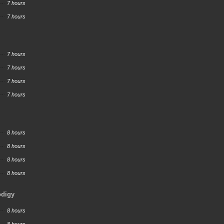
7 hours
7 hours
7 hours
7 hours
7 hours
7 hours
8 hours
8 hours
8 hours
8 hours
odigy
8 hours