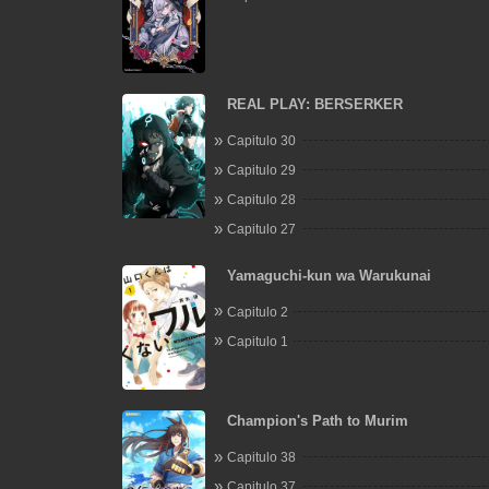
REAL PLAY: BERSERKER
Capitulo 30
Capitulo 29
Capitulo 28
Capitulo 27
Yamaguchi-kun wa Warukunai
Capitulo 2
Capitulo 1
Champion's Path to Murim
Capitulo 38
Capitulo 37