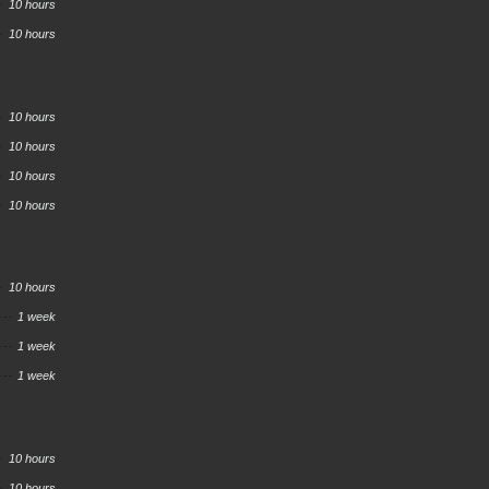
10 hours
10 hours
10 hours
10 hours
10 hours
10 hours
10 hours
1 week
1 week
1 week
10 hours
10 hours