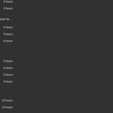
9 hours
9 hours
Love to
9 hours
9 hours
9 hours
9 hours
9 hours
9 hours
9 hours
10 hours
10 hours