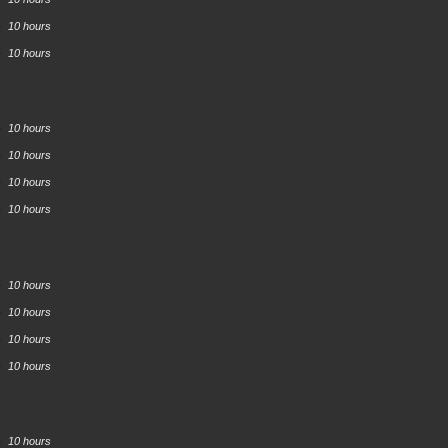
10 hours
10 hours
10 hours
10 hours
10 hours
10 hours
10 hours
10 hours
10 hours
10 hours
10 hours