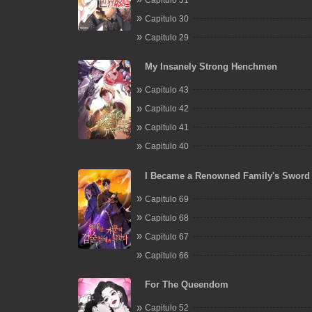
Capitulo 30
Capitulo 29
My Insanely Strong Henchmen
Capitulo 43
Capitulo 42
Capitulo 41
Capitulo 40
I Became a Renowned Family's Sword
Capitulo 69
Capitulo 68
Capitulo 67
Capitulo 66
For The Queendom
Capitulo 52