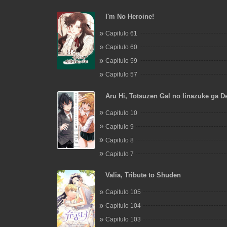
I'm No Heroine!
Capitulo 61
Capitulo 60
Capitulo 59
Capitulo 57
Aru Hi, Totsuzen Gal no Iinazuke ga De
Capitulo 10
Capitulo 9
Capitulo 8
Capitulo 7
Valia, Tribute to Shuden
Capitulo 105
Capitulo 104
Capitulo 103