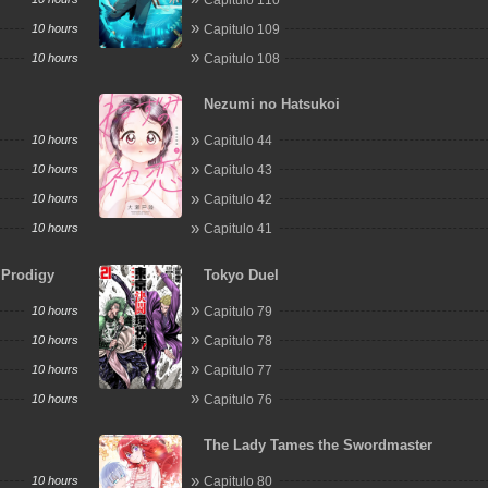
10 hours
Capitulo 109
10 hours
Capitulo 108
Nezumi no Hatsukoi
10 hours
Capitulo 44
10 hours
Capitulo 43
10 hours
Capitulo 42
10 hours
Capitulo 41
 Prodigy
Tokyo Duel
10 hours
Capitulo 79
10 hours
Capitulo 78
10 hours
Capitulo 77
10 hours
Capitulo 76
The Lady Tames the Swordmaster
10 hours
Capitulo 80