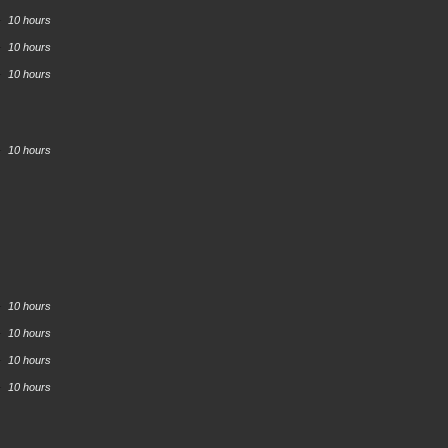
10 hours
10 hours
10 hours
10 hours
10 hours
10 hours
10 hours
10 hours