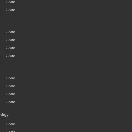
1 hour
1 hour
1 hour
1 hour
1 hour
1 hour
1 hour
1 hour
1 hour
1 hour
odigy
1 hour