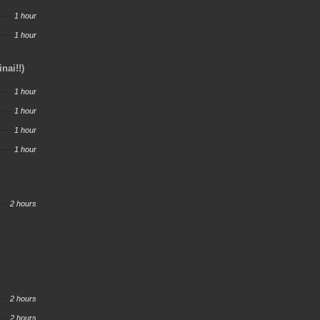
1 hour
1 hour
nai!!)
1 hour
1 hour
1 hour
1 hour
2 hours
2 hours
2 hours