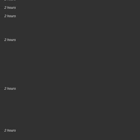
2 hours
2 hours
2 hours
2 hours
2 hours