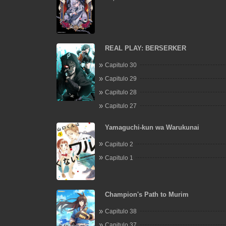
REAL PLAY: BERSERKER
Capitulo 30
Capitulo 29
Capitulo 28
Capitulo 27
Yamaguchi-kun wa Warukunai
Capitulo 2
Capitulo 1
Champion's Path to Murim
Capitulo 38
Capitulo 37