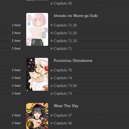
Capitulo 35
Imouto no Mune ga Suki
1 hour
Capitulo 71.30
1 hour
Capitulo 71.20
1 hour
Capitulo 71.10
1 hour
Capitulo 71
Puromisu Shinderera
1 hour
Capitulo 75
1 hour
Capitulo 74
1 hour
Capitulo 73.50
1 hour
Capitulo 73
Wear The Sky
1 hour
Capitulo 37
1 hour
Capitulo 36