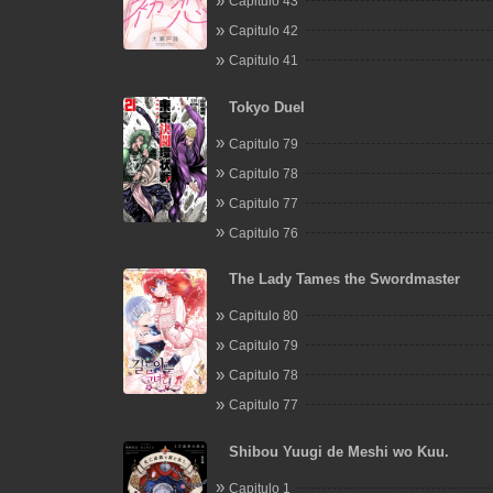
Capitulo 43
Capitulo 42
Capitulo 41
Tokyo Duel
Capitulo 79
Capitulo 78
Capitulo 77
Capitulo 76
The Lady Tames the Swordmaster
Capitulo 80
Capitulo 79
Capitulo 78
Capitulo 77
Shibou Yuugi de Meshi wo Kuu.
Capitulo 1