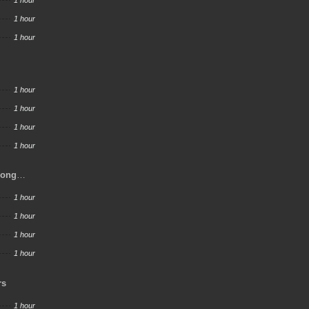
1 hour
1 hour
1 hour
1 hour
1 hour
1 hour
1 hour
rong
1 hour
1 hour
1 hour
1 hour
rs
1 hour