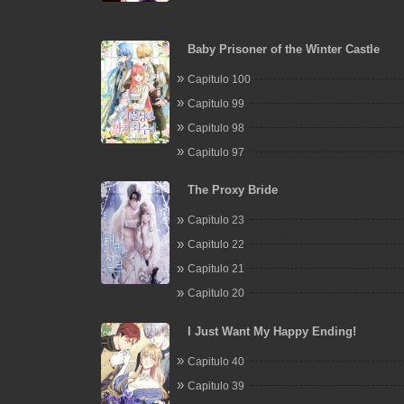
Baby Prisoner of the Winter Castle
Capitulo 100
Capitulo 99
Capitulo 98
Capitulo 97
The Proxy Bride
Capitulo 23
Capitulo 22
Capitulo 21
Capitulo 20
I Just Want My Happy Ending!
Capitulo 40
Capitulo 39