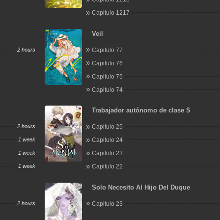
Capitulo 1217
Veil
2 hours
Capitulo 77
Capitulo 76
Capitulo 75
Capitulo 74
Trabajador autónomo de clase S
2 hours
Capitulo 25
1 week
Capitulo 24
1 week
Capitulo 23
1 week
Capitulo 22
Solo Necesito Al Hijo Del Duque
2 hours
Capitulo 23