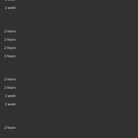
1 week
2 hours
2 hours
2 hours
2 hours
2 hours
2 hours
1 week
1 week
2 hours