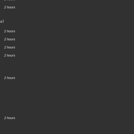
2 hours
ez!
2 hours
2 hours
2 hours
2 hours
2 hours
2 hours