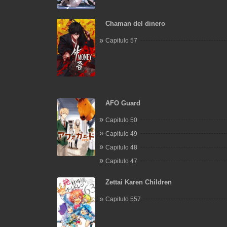
Chaman del dinero
Capitulo 57
AFO Guard
Capitulo 50
Capitulo 49
Capitulo 48
Capitulo 47
Zettai Karen Children
Capitulo 557