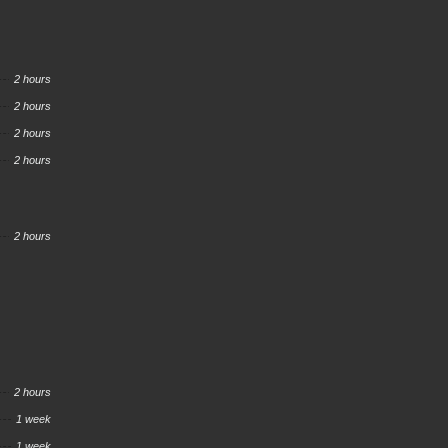
2 hours
2 hours
2 hours
2 hours
2 hours
2 hours
1 week
1 week