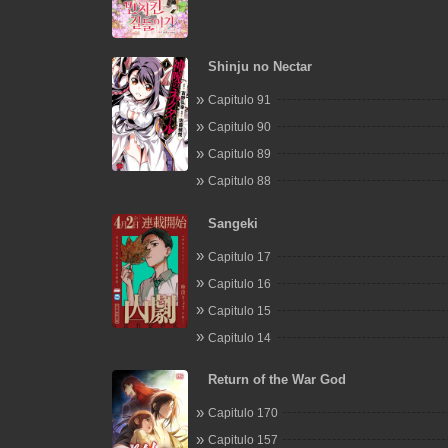
Shinju no Nectar
Capitulo 91
Capitulo 90
Capitulo 89
Capitulo 88
Sangeki
Capitulo 17
Capitulo 16
Capitulo 15
Capitulo 14
Return of the War God
Capitulo 170
Capitulo 157