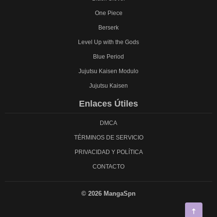
One Piece
Berserk
Level Up with the Gods
Blue Period
Jujutsu Kaisen Modulo
Jujutsu Kaisen
Enlaces Útiles
DMCA
TÉRMINOS DE SERVICIO
PRIVACIDAD Y POLÍTICA
CONTACTO
© 2026 MangaSpn