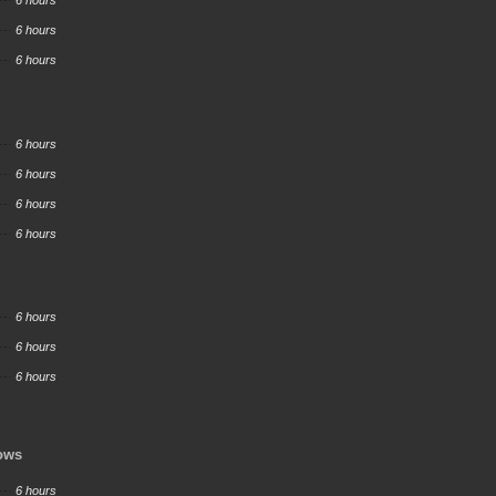
6 hours
6 hours
6 hours
6 hours
6 hours
6 hours
6 hours
6 hours
6 hours
6 hours
dows
6 hours