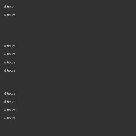
6 hours
6 hours
6 hours
6 hours
6 hours
6 hours
6 hours
6 hours
6 hours
6 hours