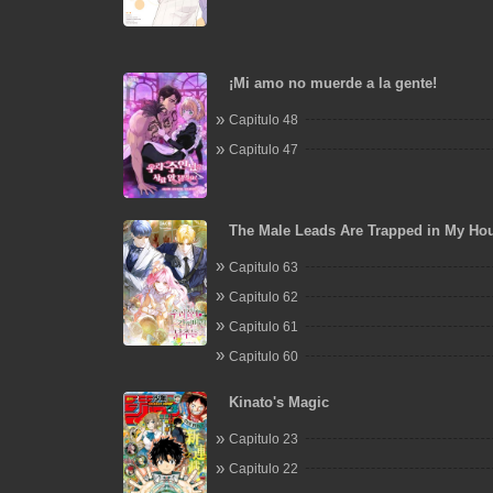
¡Mi amo no muerde a la gente!
Capitulo 48
Capitulo 47
The Male Leads Are Trapped in My Ho
Capitulo 63
Capitulo 62
Capitulo 61
Capitulo 60
Kinato's Magic
Capitulo 23
Capitulo 22