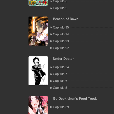
Capitulo 6
Capitulo 5
Beacon of Dawn
Capitulo 95
Capitulo 94
Capitulo 93
Capitulo 92
Under Doctor
Capitulo 24
Capitulo 7
Capitulo 6
Capitulo 5
Go Deok-chun's Food Truck
Capitulo 39