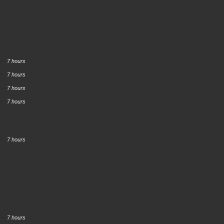
7 hours
7 hours
7 hours
7 hours
7 hours
7 hours