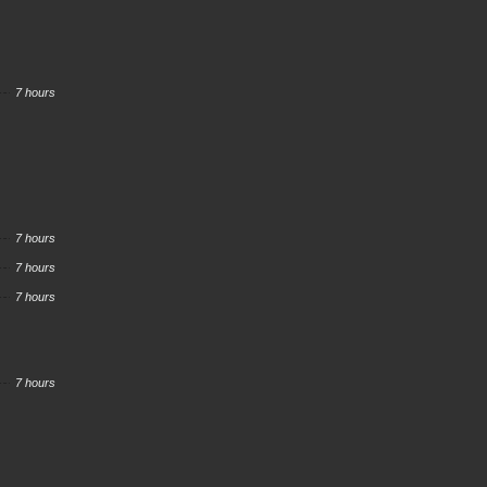
7 hours
7 hours
7 hours
7 hours
7 hours