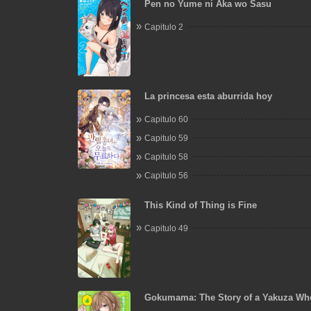
Pen no Yume ni Aka wo Sasu
Capitulo 2
La princesa esta aburrida hoy
Capitulo 60
Capitulo 59
Capitulo 58
Capitulo 56
This Kind of Thing is Fine
Capitulo 49
Gokumama: The Story of a Yakuza Wh
Mom