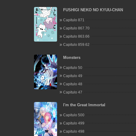
FUSHIGI NEKO NO KYUU-CHAN
Capitulo 871
Capitulo 867.70
Capitulo 863.66
Capitulo 859.62
Monsters
Capitulo 50
Capitulo 49
Capitulo 48
Capitulo 47
I'm the Great Immortal
Capitulo 500
Capitulo 499
Capitulo 498