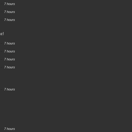
7 hours
7 hours
7 hours
ez!
7 hours
7 hours
7 hours
7 hours
7 hours
7 hours