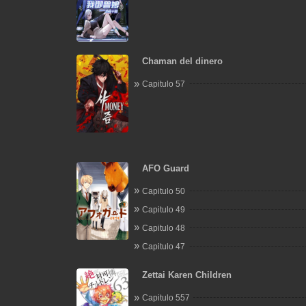
Chaman del dinero
Capitulo 57
AFO Guard
Capitulo 50
Capitulo 49
Capitulo 48
Capitulo 47
Zettai Karen Children
Capitulo 557