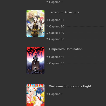
Capitulo 3
Terrarium Adventure
Capitulo 91
Capitulo 90
Capitulo 89
Capitulo 88
Emperor’s Domination
Capitulo 56
Capitulo 55
Welcome to Succubus High!
Capitulo 8