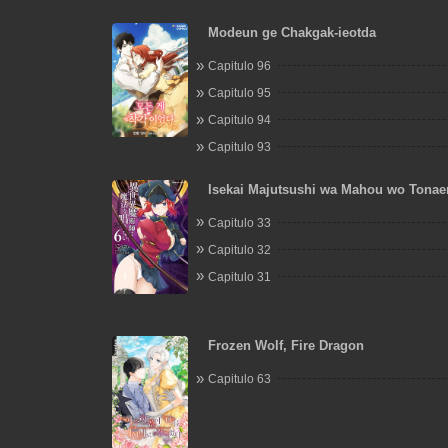
Modeun ge Chakgak-ieotda
Capitulo 96
Capitulo 95
Capitulo 94
Capitulo 93
Isekai Majutsushi wa Mahou wo Tonae
Capitulo 33
Capitulo 32
Capitulo 31
Frozen Wolf, Fire Dragon
Capitulo 63