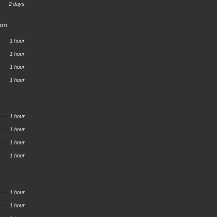
2 days
bon
1 hour
1 hour
1 hour
1 hour
1 hour
1 hour
1 hour
1 hour
1 hour
1 hour