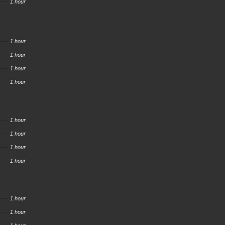
1 hour
1 hour
1 hour
1 hour
1 hour
1 hour
1 hour
1 hour
1 hour
1 hour
1 hour