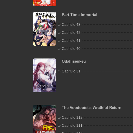
Part-Time Immortal
Capitulo 43
Capitulo 42
Capitulo 41
Capitulo 40
Odalliseukeu
Capitulo 31
The Voodooist's Wrathful Return
Capitulo 112
Capitulo 111