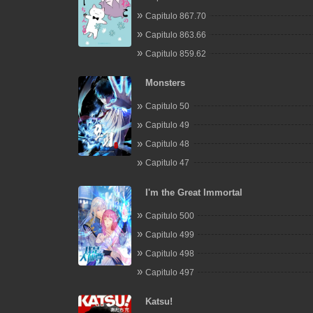
Capitulo 867.70
Capitulo 863.66
Capitulo 859.62
Monsters
Capitulo 50
Capitulo 49
Capitulo 48
Capitulo 47
I'm the Great Immortal
Capitulo 500
Capitulo 499
Capitulo 498
Capitulo 497
Katsu!