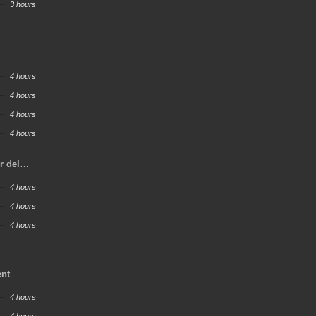
3 hours
4 hours
4 hours
4 hours
4 hours
r del
4 hours
4 hours
4 hours
ent
4 hours