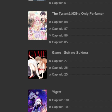
Capitulo 61
The Tyrant&#039;s Only Perfumer
Capitulo 88
Capitulo 87
Capitulo 86
Capitulo 85
Game - Suit no Sukima -
Capitulo 27
Capitulo 26
Capitulo 25
Yigret
Capitulo 101
Capitulo 100