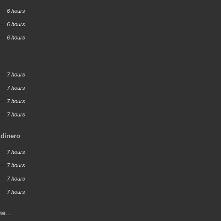
6 hours
6 hours
6 hours
7 hours
7 hours
7 hours
7 hours
 dinero
7 hours
7 hours
7 hours
7 hours
ne