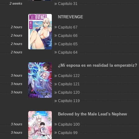
2 weeks
Capitulo 31
NTREVENGE
2 hours
Capitulo 67
2 hours
Capitulo 66
2 hours
Capitulo 65
2 hours
Capitulo 64
¿Mi esposa es en realidad la emperatriz?
3 hours
Capitulo 122
3 hours
Capitulo 121
3 hours
Capitulo 120
Capitulo 119
Beloved by the Male Lead's Nephew
3 hours
Capitulo 100
3 hours
Capitulo 99