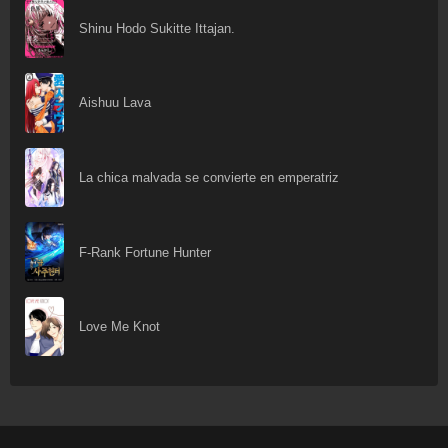
Shinu Hodo Sukitte Ittajan.
Aishuu Lava
La chica malvada se convierte en emperatriz
F-Rank Fortune Hunter
Love Me Knot