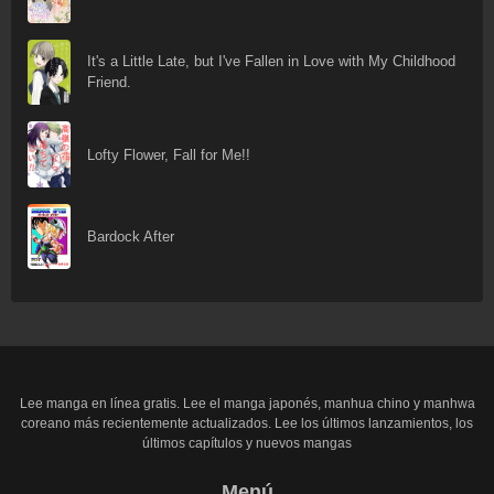
It's a Little Late, but I've Fallen in Love with My Childhood
Friend.
Lofty Flower, Fall for Me!!
Bardock After
Lee manga en línea gratis. Lee el manga japonés, manhua chino y manhwa
coreano más recientemente actualizados. Lee los últimos lanzamientos, los
últimos capítulos y nuevos mangas
Menú