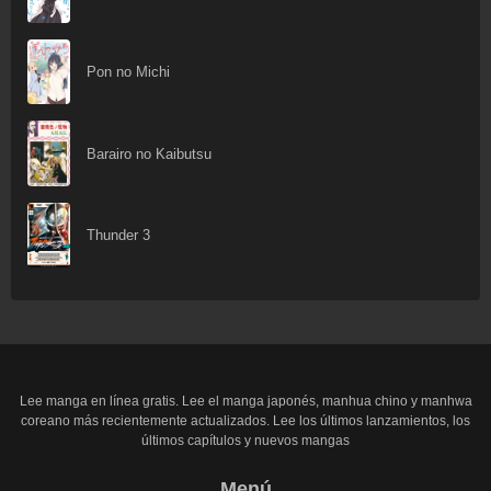
Pon no Michi
Barairo no Kaibutsu
Thunder 3
Lee manga en línea gratis. Lee el manga japonés, manhua chino y manhwa
coreano más recientemente actualizados. Lee los últimos lanzamientos, los
últimos capítulos y nuevos mangas
Menú