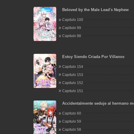
Beloved by the Male Lead's Nephew
Capitulo 100
Capitulo 99
Capitulo 98
Estoy Siendo Criada Por Villanos
Capitulo 154
Capitulo 153
Capitulo 152
Capitulo 151
Accidentalmente seduje al hermano m
protagonista masculino
Capitulo 60
Capitulo 59
Capitulo 58