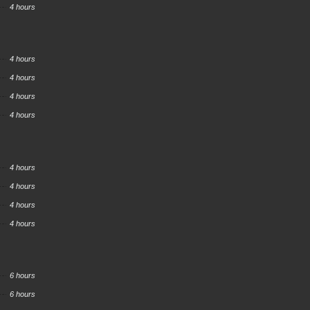
4 hours
4 hours
4 hours
4 hours
4 hours
4 hours
4 hours
4 hours
4 hours
6 hours
6 hours