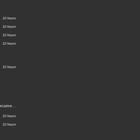
10 hours
10 hours
10 hours
10 hours
10 hours
ecame a
10 hours
10 hours