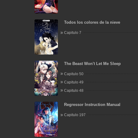
Todos los colores de la nieve
Capitulo 7
The Beast Won't Let Me Sleep
Capitulo 50
Capitulo 49
Capitulo 48
Regressor Instruction Manual
Capitulo 197