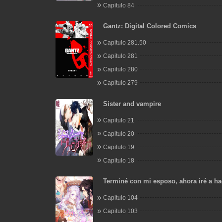
Capitulo 84
Gantz: Digital Colored Comics
Capitulo 281.50
Capitulo 281
Capitulo 280
Capitulo 279
Sister and vampire
Capitulo 21
Capitulo 20
Capitulo 19
Capitulo 18
Terminé con mi esposo, ahora iré a ha
Capitulo 104
Capitulo 103