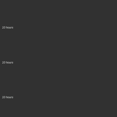
10 hours
10 hours
10 hours