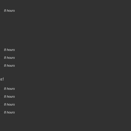
8 hours
8 hours
8 hours
8 hours
ez!
8 hours
8 hours
8 hours
8 hours