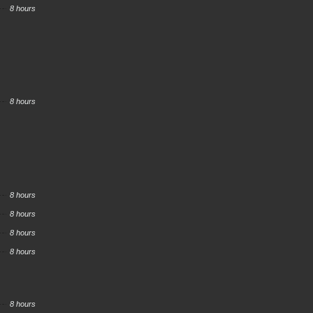
8 hours
8 hours
8 hours
8 hours
8 hours
8 hours
8 hours