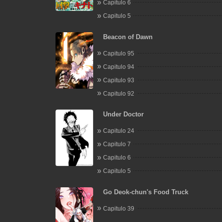
Capitulo 6
Capitulo 5
Beacon of Dawn
Capitulo 95
Capitulo 94
Capitulo 93
Capitulo 92
Under Doctor
Capitulo 24
Capitulo 7
Capitulo 6
Capitulo 5
Go Deok-chun's Food Truck
Capitulo 39