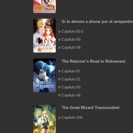
Si te atreves a añorar por el arrepenti
Capitulo 60.5
Capitulo 60
Capitulo 59
The Returner’s Road to Retirement
Capitulo 97
Capitulo 51
Capitulo 50
Capitulo 49
The Great Wizard Transcendent
Capitulo 206