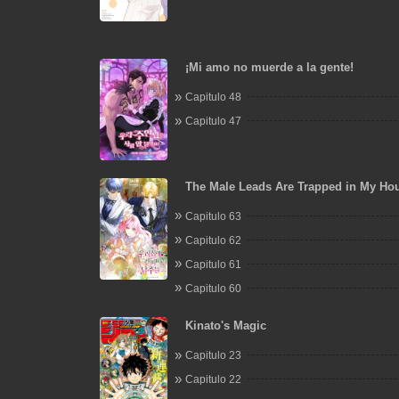
¡Mi amo no muerde a la gente!
Capitulo 48
Capitulo 47
The Male Leads Are Trapped in My Ho
Capitulo 63
Capitulo 62
Capitulo 61
Capitulo 60
Kinato's Magic
Capitulo 23
Capitulo 22