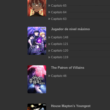
Capitulo 65
Capitulo 64
Capitulo 63
Jugador de nivel máximo
Capitulo 148
Capitulo 121
Capitulo 120
Capitulo 119
The Patron of Villains
Capitulo 46
House Mayton's Youngest