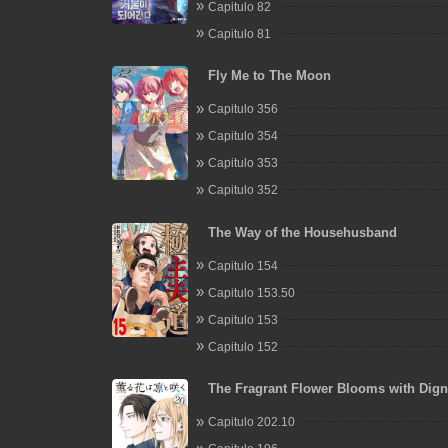
Capitulo 82
Capitulo 81
Fly Me to The Moon
Capitulo 356
Capitulo 354
Capitulo 353
Capitulo 352
The Way of the Househusband
Capitulo 154
Capitulo 153.50
Capitulo 153
Capitulo 152
The Fragrant Flower Blooms with Dign
Capitulo 202.10