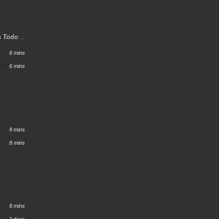
s Todos
6 mins
6 mins
8 mins
8 mins
8 mins