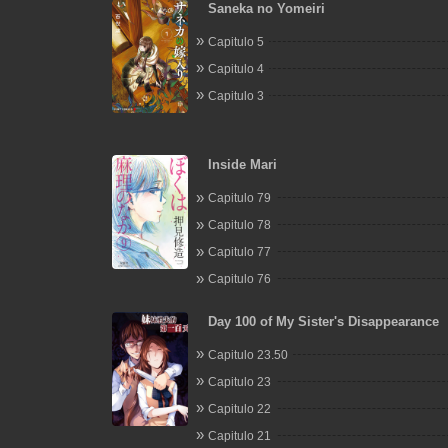
Saneka no Yomeiri
Capitulo 5
Capitulo 4
Capitulo 3
Inside Mari
Capitulo 79
Capitulo 78
Capitulo 77
Capitulo 76
Day 100 of My Sister's Disappearance
Capitulo 23.50
Capitulo 23
Capitulo 22
Capitulo 21