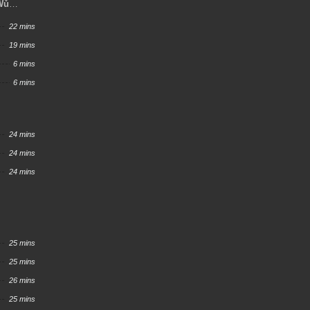
Wǔ
22 mins
19 mins
6 mins
6 mins
24 mins
24 mins
24 mins
25 mins
25 mins
26 mins
25 mins