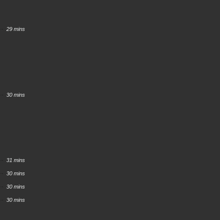
29 mins
30 mins
31 mins
30 mins
30 mins
30 mins