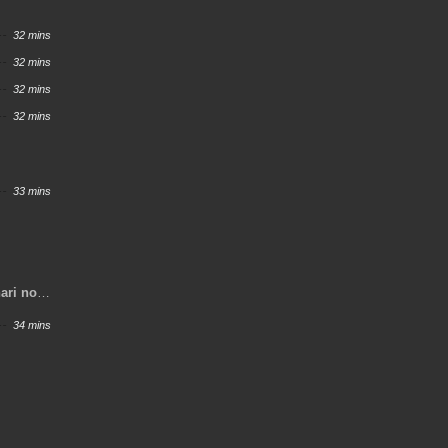
32 mins
32 mins
32 mins
32 mins
33 mins
ari no
34 mins