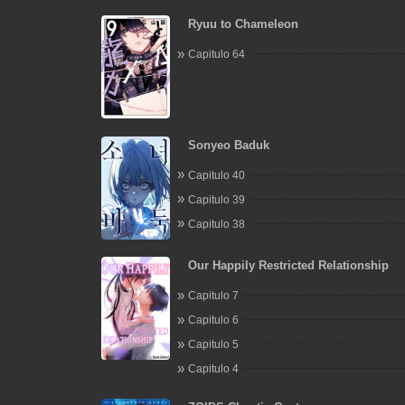
Ryuu to Chameleon
Capitulo 64
Sonyeo Baduk
Capitulo 40
Capitulo 39
Capitulo 38
Our Happily Restricted Relationship
Capitulo 7
Capitulo 6
Capitulo 5
Capitulo 4