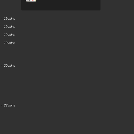
19 mins
19 mins
19 mins
19 mins
20 mins
22 mins