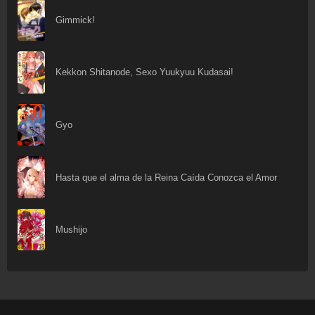
Gimmick!
Kekkon Shitanode, Sexo Yuukyuu Kudasai!
Gyo
Hasta que el alma de la Reina Caída Conozca el Amor
Mushijo