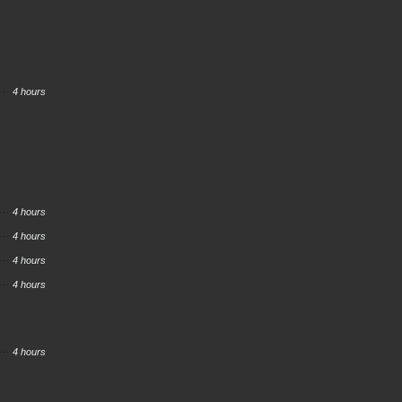
4 hours
4 hours
4 hours
4 hours
4 hours
4 hours