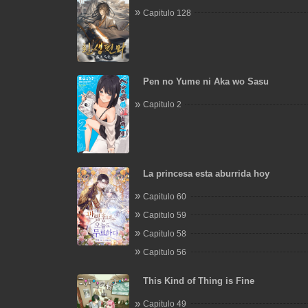
Capitulo 128
Pen no Yume ni Aka wo Sasu
Capitulo 2
La princesa esta aburrida hoy
Capitulo 60
Capitulo 59
Capitulo 58
Capitulo 56
This Kind of Thing is Fine
Capitulo 49