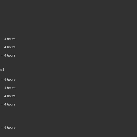
4 hours
4 hours
4 hours
ez!
4 hours
4 hours
4 hours
4 hours
4 hours