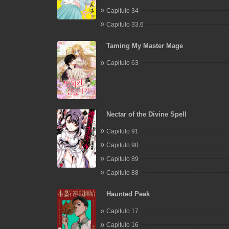
Capitulo 34
Capitulo 33.6
Taming My Master Mage
Capitulo 63
Nectar of the Divine Spell
Capitulo 91
Capitulo 90
Capitulo 89
Capitulo 88
Haunted Peak
Capitulo 17
Capitulo 16