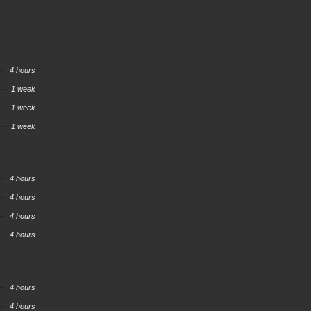
4 hours
1 week
1 week
1 week
4 hours
4 hours
4 hours
4 hours
4 hours
4 hours