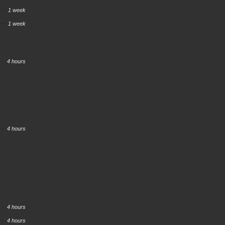
1 week
1 week
4 hours
4 hours
4 hours
4 hours